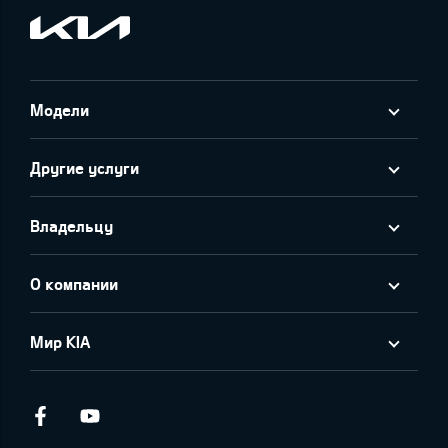
Модели
Другие услуги
Владельцу
О компании
Мир KIA
Facebook
Youtube