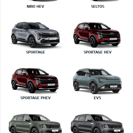
NIRO HEV
SELTOS
SPORTAGE
SPORTAGE HEV
SPORTAGE PHEV
EV5