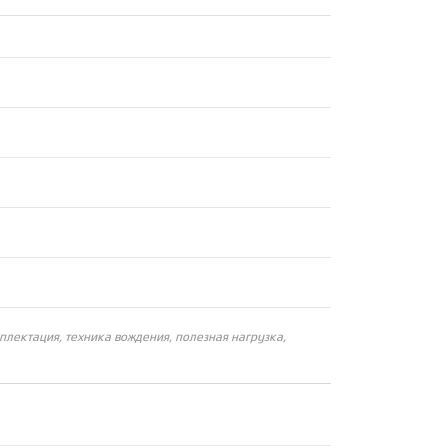
плектация, техника вождения, полезная нагрузка,