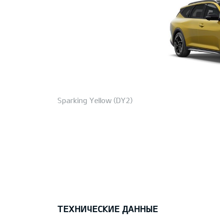
Sparking Yellow (DY2)
ТЕХНИЧЕСКИЕ ДАННЫЕ