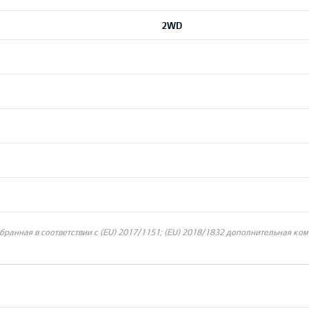
2WD
ранная в соответствии с (EU) 2017/1151; (EU) 2018/1832 дополнительная ком