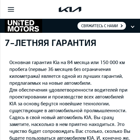
СВЯЖИТЕСЬ С НАМИ
7-ЛЕТНЯЯ ГАРАНТИЯ
Основная гарантия Kia на 84 месяца или 150 000 км
пробега (первые 36 месяцев без ограничения
километража) является одной из лучших гарантий,
предлагаемых на новые автомобили.
Для обеспечения удовлетворенности водителей при
проектировании и производстве всех автомобилей
KIA за основу берутся новейшие технологии,
существующие в автомобильной пролмышленности.
Садясь в свой новый автомобиль KIA, Вы сразу
заметите, насколько в нем приятно находиться. Это
чувство будет сопровождать Вас столько, сколько Вы
будете пользоваться автомобилем KIA. И, конечно же,