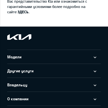
Вас представительство Kia или ознакомиться с
гарантийными условиями более подробно на
сайте
ЗДЕСЬ
.
Модели
Другие услуги
Владельцу
О компании