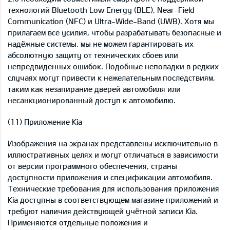
технологий Bluetooth Low Energy (BLE), Near-Field
Communication (NFC) и Ultra-Wide-Band (UWB). Хотя мы
прилагаем все усилия, чтобы разрабатывать безопасные и
надёжные системы, мы не можем гарантировать их
абсолютную защиту от технических сбоев или
непредвиденных ошибок. Подобные неполадки в редких
случаях могут привести к нежелательным последствиям,
таким как незапирание дверей автомобиля или
несанкционированный доступ к автомобилю.
(11) Приложение Kia
Изображения на экранах представлены исключительно в
иллюстративных целях и могут отличаться в зависимости
от версии программного обеспечения, страны
доступности приложения и спецификации автомобиля.
Технические требования для использования приложения
Kia доступны в соответствующем магазине приложений и
требуют наличия действующей учётной записи Kia.
Применяются отдельные положения и