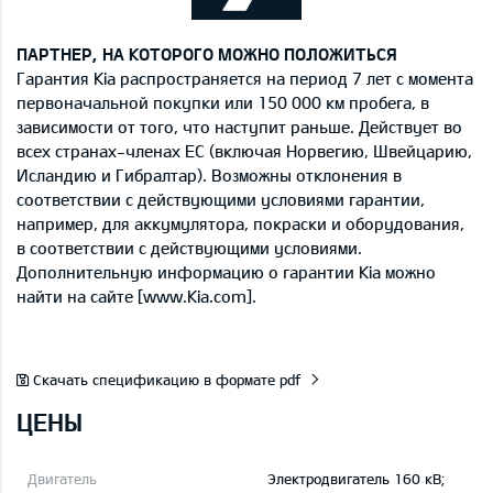
ПАРТНЕР, НА КОТОРОГО МОЖНО ПОЛОЖИТЬСЯ
Гарантия Kia распространяется на период 7 лет с момента
первоначальной покупки или 150 000 км пробега, в
зависимости от того, что наступит раньше. Действует во
всех странах-членах ЕС (включая Норвегию, Швейцарию,
Исландию и Гибралтар). Возможны отклонения в
соответствии с действующими условиями гарантии,
например, для аккумулятора, покраски и оборудования,
в соответствии с действующими условиями.
Дополнительную информацию о гарантии Kia можно
найти на сайте [www.Kia.com].
Скачать спецификацию в формате pdf
ЦЕНЫ
Электродвигатель 160 кВ;