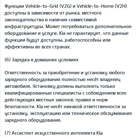
Функции Vehicle-to-Grid (V2G) и Vehicle-to-Home (V2H)
доступны в зависимости от рынка, местного
законодательства и наличия совместимой
инфраструктуры. Может потребоваться дополнительное
оборудование и услуги. Kia не гарантирует, что данные
функции будут доступны, работоспособны или
эффективны во всех странах.
(6) Зарядка в домашних условиях
Ответственность за приобретение и установку любого
зарядного оборудования полностью несёт владелец
автомобиля. Установку должны выполнять только
квалифицированные специалисты с соблюдением всех
действующих местных законов, правил и норм
безопасности. Kia не несёт никакой ответственности за
установку, эксплуатацию или техническое обслуживание
зарядного оборудования.
(7) Ассистент искусственного интеллекта Kia