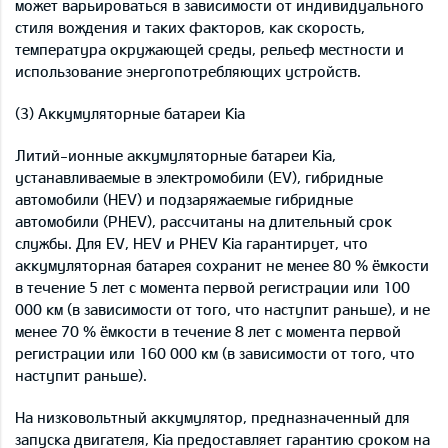
может варьироваться в зависимости от индивидуального
стиля вождения и таких факторов, как скорость,
температура окружающей среды, рельеф местности и
использование энергопотребляющих устройств.
(3) Аккумуляторные батареи Kia
Литий-ионные аккумуляторные батареи Kia,
устанавливаемые в электромобили (EV), гибридные
автомобили (HEV) и подзаряжаемые гибридные
автомобили (PHEV), рассчитаны на длительный срок
службы. Для EV, HEV и PHEV Kia гарантирует, что
аккумуляторная батарея сохранит не менее 80 % ёмкости
в течение 5 лет с момента первой регистрации или 100
000 км (в зависимости от того, что наступит раньше), и не
менее 70 % ёмкости в течение 8 лет с момента первой
регистрации или 160 000 км (в зависимости от того, что
наступит раньше).
На низковольтный аккумулятор, предназначенный для
запуска двигателя, Kia предоставляет гарантию сроком на