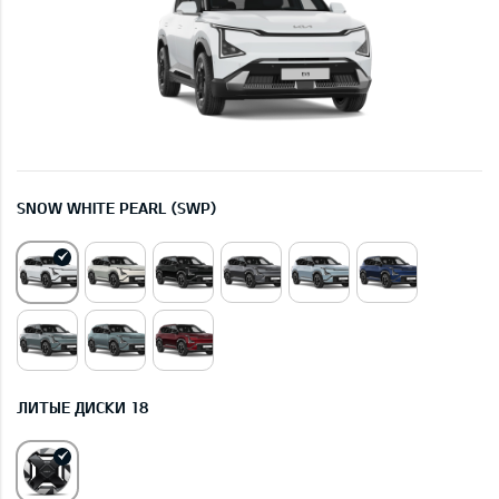
SNOW WHITE PEARL (SWP)
ЛИТЫЕ ДИСКИ 18