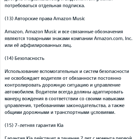
потребоваться отдельная подписка.
(13) Авторские права Amazon Music
Amazon, Amazon Music и все связанные обозначения
являются товарными знаками компании Amazon.com, Inc.
или её аффилированных лиц.
(14) Безопасность
Использование вспомогательных и систем безопасности
не освобождает водителя от обязанности постоянно
контролировать дорожную ситуацию и управление
автомобилем. Водители всегда должны адаптировать
манеру вождения в соответствии со своими навыками
управления, требованиями законодательства, а также
общими дорожными и транспортными условиями.
(15) 7-летняя гарантия Kia
Гарантия Kia действует в течение 7 лет с момента первой