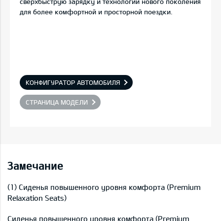
сверхбыструю зарядку и технологии нового поколения
для более комфортной и просторной поездки.
КОНФИГУРАТОР АВТОМОБИЛЯ
СТРАНИЦА МОДЕЛИ
Замечание
(1) Сиденья повышенного уровня комфорта (Premium
Relaxation Seats)
Сиденья повышенного уровня комфорта (Premium