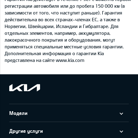
регистрации автомобиля или до пробега 150 000 км (в
зависимости от того, что наступит раньше). Гарантия
действительна во всех странах-членах ЕС, а также в
Норвегии, Швейцарии, Исландии и Гибралтаре. Для
отдельных элементов, например, аккумулятора,
лакокрасочного покрытия и оборудования, могут
применяться специальные местные условия гарантии.
Дополнительная информация о гарантии Kia
представлена на сайте www.kia.com
Модели
Другие услуги