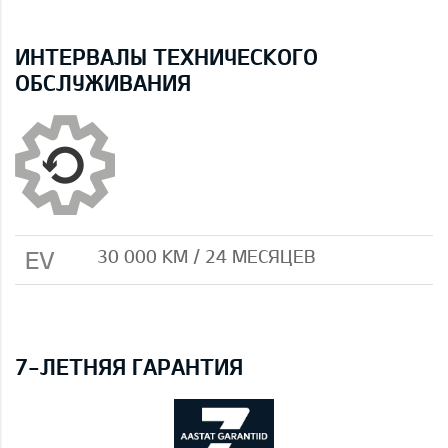
ИНТЕРВАЛЫ ТЕХНИЧЕСКОГО
ОБСЛУЖИВАНИЯ
EV
30 000 КМ / 24 МЕСЯЦЕВ
7-ЛЕТНЯЯ ГАРАНТИЯ