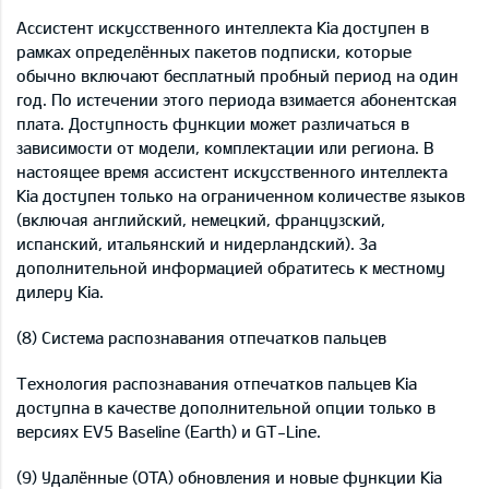
Ассистент искусственного интеллекта Kia доступен в
рамках определённых пакетов подписки, которые
обычно включают бесплатный пробный период на один
год. По истечении этого периода взимается абонентская
плата. Доступность функции может различаться в
зависимости от модели, комплектации или региона. В
настоящее время ассистент искусственного интеллекта
Kia доступен только на ограниченном количестве языков
(включая английский, немецкий, французский,
испанский, итальянский и нидерландский). За
дополнительной информацией обратитесь к местному
дилеру Kia.
(8) Система распознавания отпечатков пальцев
Технология распознавания отпечатков пальцев Kia
доступна в качестве дополнительной опции только в
версиях EV5 Baseline (Earth) и GT-Line.
(9) Удалённые (OTA) обновления и новые функции Kia