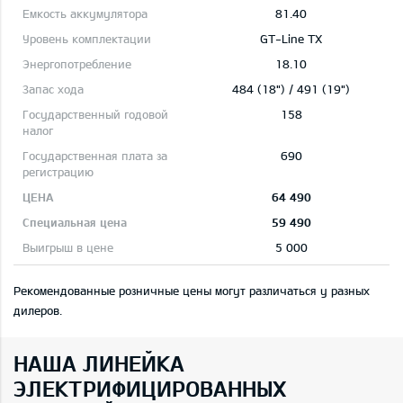
81.40
GT-Line TX
18.10
484 (18") / 491 (19")
158
690
64 490
59 490
5 000
Рекомендованные розничные цены могут различаться у разных
дилеров.
НАША ЛИНЕЙКА
ЭЛЕКТРИФИЦИРОВАННЫХ