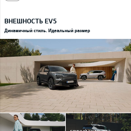
ВНЕШНОСТЬ EV5
Динамичный стиль. Идеальный размер