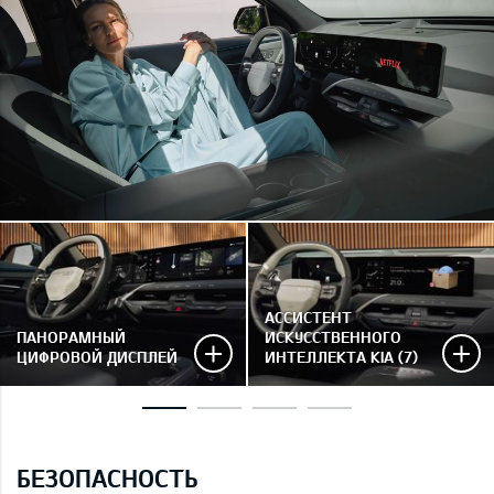
АССИСТЕНТ
ПАНОРАМНЫЙ
ИСКУССТВЕННОГО
ЦИФРОВОЙ ДИСПЛЕЙ
ИНТЕЛЛЕКТА KIA (7)
БЕЗОПАСНОСТЬ