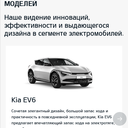
МОДЕЛЕЙ
Наше видение инноваций,
эффективности и выдающегося
дизайна в сегменте электромобилей.
Kia EV6
Сочетая элегантный дизайн, большой запас хода и
практичность в повседневной эксплуатации, Kia EV6
предлагает впечатляющий запас хода на электротяге,