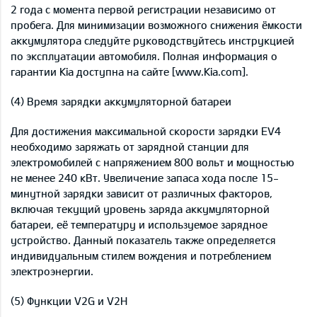
2 года с момента первой регистрации независимо от
пробега. Для минимизации возможного снижения ёмкости
аккумулятора следуйте руководствуйтесь инструкцией
по эксплуатации автомобиля. Полная информация о
гарантии Kia доступна на сайте [www.Kia.com].
(4) Время зарядки аккумуляторной батареи
Для достижения максимальной скорости зарядки EV4
необходимо заряжать от зарядной станции для
электромобилей с напряжением 800 вольт и мощностью
не менее 240 кВт. Увеличение запаса хода после 15-
минутной зарядки зависит от различных факторов,
включая текущий уровень заряда аккумуляторной
батареи, её температуру и используемое зарядное
устройство. Данный показатель также определяется
индивидуальным стилем вождения и потреблением
электроэнергии.
(5) Функции V2G и V2H