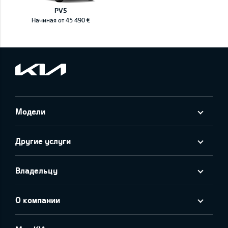
PV5
Начиная от 45 490 €
Модели
Другие услуги
Владельцу
О компании