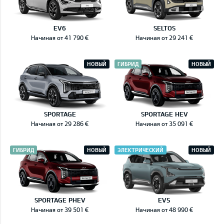
EV6
SELTOS
Начиная от 41 790 €
Начиная от 29 241 €
НОВЫЙ
ГИБРИД
НОВЫЙ
SPORTAGE
SPORTAGE HEV
Начиная от 29 286 €
Начиная от 35 091 €
ГИБРИД
НОВЫЙ
ЭЛЕКТРИЧЕСКИЙ
НОВЫЙ
SPORTAGE PHEV
EV5
Начиная от 39 501 €
Начиная от 48 990 €