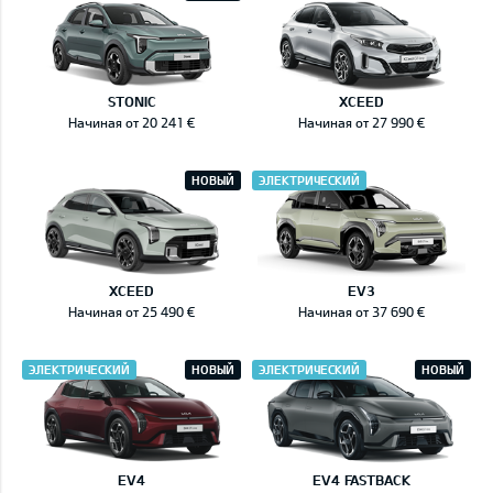
STONIC
XCEED
Начиная от 20 241 €
Начиная от 27 990 €
НОВЫЙ
ЭЛЕКТРИЧЕСКИЙ
XCEED
EV3
Начиная от 25 490 €
Начиная от 37 690 €
ЭЛЕКТРИЧЕСКИЙ
НОВЫЙ
ЭЛЕКТРИЧЕСКИЙ
НОВЫЙ
EV4
EV4 FASTBACK