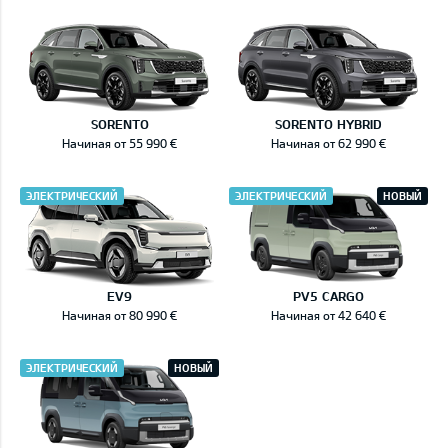
SORENTO
SORENTO HYBRID
Начиная от 55 990 €
Начиная от 62 990 €
ЭЛЕКТРИЧЕСКИЙ
ЭЛЕКТРИЧЕСКИЙ
НОВЫЙ
EV9
PV5 CARGO
Начиная от 80 990 €
Начиная от 42 640 €
ЭЛЕКТРИЧЕСКИЙ
НОВЫЙ