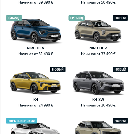
Начиная от 39 390 €
Начиная от 50 490 €
ГИБРИД
ГИБРИД
НОВЫЙ
NIRO HEV
NIRO HEV
Начиная от 31 490 €
Начиная от 33 490 €
НОВЫЙ
НОВЫЙ
K4
K4 SW
Начиная от 24 990 €
Начиная от 26 490 €
ЭЛЕКТРИЧЕСКИЙ
НОВЫЙ