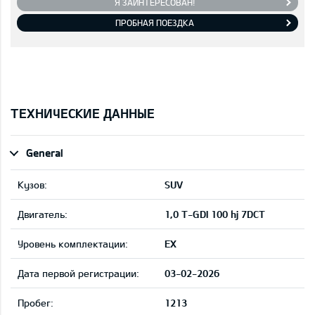
Я ЗАИНТЕРЕСОВАН!
ПРОБНАЯ ПОЕЗДКА
ТЕХНИЧЕСКИЕ ДАННЫЕ
General
Кузов:
SUV
Двигатель:
1,0 T-GDI 100 hj 7DCT
Уровень комплектации:
EX
Дата первой регистрации:
03-02-2026
Пробег:
1213