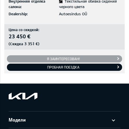
Внутренняя отделка
Текстильная обивка сидений
салона:
черного цвета
Dealership:
Autoesindus OÜ
Цена со скидкой:
23 450 €
3 351 €
(Скидка
)
Я ЗАИНТЕРЕСОВАН!
ПРОБНАЯ ПОЕЗДКА
Модели