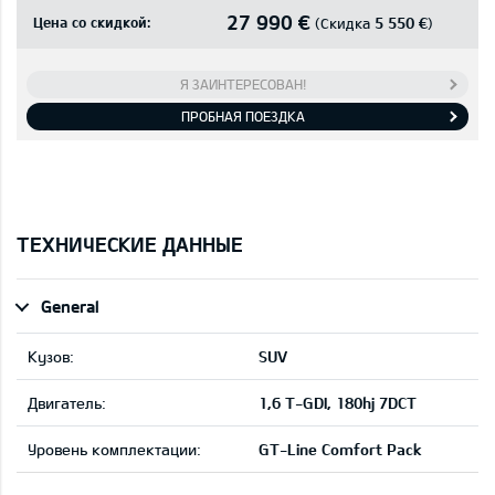
27 990 €
Цена со скидкой:
5 550 €
(Скидка
)
Я ЗАИНТЕРЕСОВАН!
ПРОБНАЯ ПОЕЗДКА
ТЕХНИЧЕСКИЕ ДАННЫЕ
General
Кузов:
SUV
Двигатель:
1,6 T-GDI, 180hj 7DCT
Уровень комплектации:
GT-Line Comfort Pack