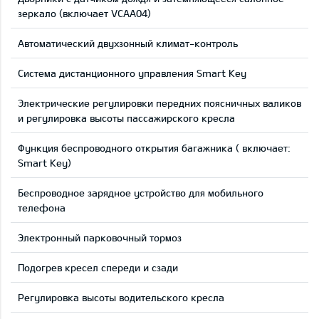
зеркало (включает VCAA04)
Автоматический двухзонный климат-контроль
Система дистанционного управления Smart Key
Электрические регулировки передних поясничных валиков
и регулировка высоты пассажирского кресла
Функция беспроводного открытия багажника ( включает:
Smart Key)
Беспроводное зарядное устройство для мобильного
телефона
Электронный парковочный тормоз
Подогрев кресел спереди и сзади
Регулировка высоты водительского кресла