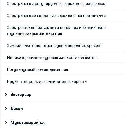
Электрически регулируемые зеркала с подогревом
Электрические складные зеркала с поворотниками
Электростеклоподъемники передних и задних окон,
функция закрытия/открытия
Зимний пакет (подогрев руля и передних кресел)
Индикатор низкого уровня жидкости омывателя
Регулируемый режим движения
Круиз-контроль и ограничитель скорости
Экстерьер
Диски
Мультимедийная