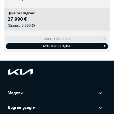
Цена со скидкой:
27 990 €
5 550 €
(Скидка
)
Я ЗАИНТЕРЕСОВАН!
ПРОБНАЯ ПОЕЗДКА
Модели
Другие услуги