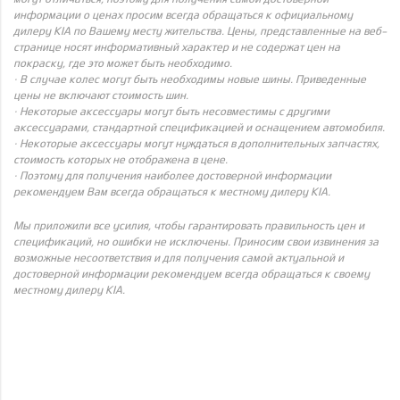
информации о ценах просим всегда обращаться к официальному
дилеру KIA по Вашему месту жительства. Цены, представленные на веб-
странице носят информативный характер и не содержат цен на
покраску, где это может быть необходимо.
· В случае колес могут быть необходимы новые шины. Приведенные
цены не включают стоимость шин.
· Некоторые аксессуары могут быть несовместимы с другими
аксессуарами, стандартной спецификацией и оснащением автомобиля.
· Некоторые аксессуары могут нуждаться в дополнительных запчастях,
стоимость которых не отображена в цене.
· Поэтому для получения наиболее достоверной информации
рекомендуем Вам всегда обращаться к местному дилеру KIA.
Мы приложили все усилия, чтобы гарантировать правильность цен и
спецификаций, но ошибки не исключены. Приносим свои извинения за
возможные несоответствия и для получения самой актуальной и
достоверной информации рекомендуем всегда обращаться к своему
местному дилеру KIA.