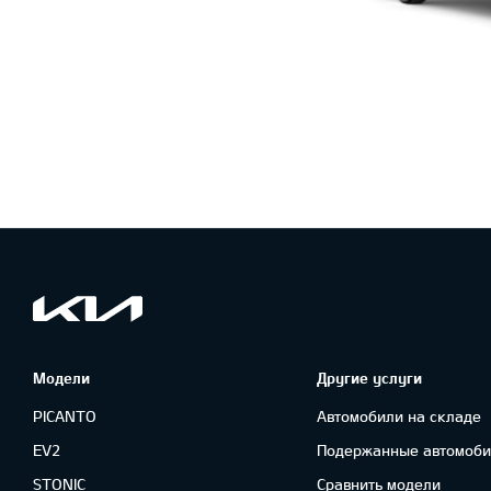
Модели
Другие услуги
PICANTO
Автомобили на складе
EV2
Подержанные автомоби
STONIC
Сравнить модели