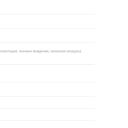
плектация, техника вождения, полезная нагрузка,