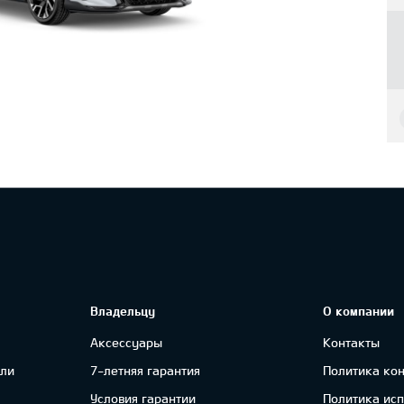
Владельцу
О компании
Аксессуары
Контакты
ли
7-летняя гарантия
Политика ко
Условия гарантии
Политика ис