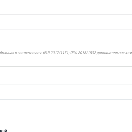
ранная в соответствии с (EU) 2017/1151; (EU) 2018/1832 дополнительная ком
ткой