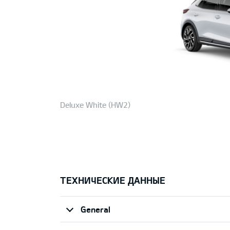
Deluxe White (HW2)
ТЕХНИЧЕСКИЕ ДАННЫЕ
General