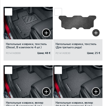
Напольные коврики, текстиль
Напольные коврики, текстиль
(Diesel, В комплекте 4 шт.)
(Для третьего ряда)
Цена:
48 €
Цена:
25 €
P2141ADE00
P2141ADE30
Напольные коврики, велюр
Напольные коврики, велюр
(Diesel, В комплекте 4 шт.)
(Hybrid, В комплекте 4 шт.)