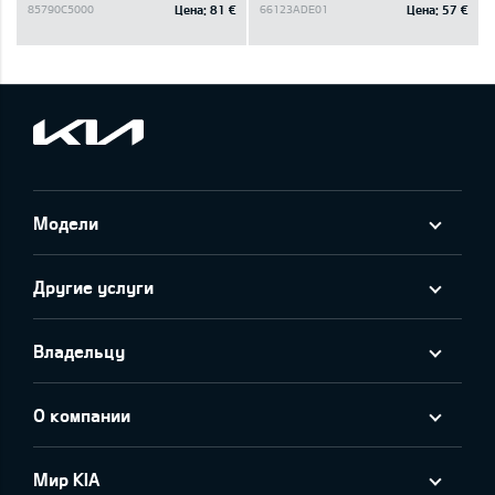
Цена:
81 €
Цена:
57 €
85790C5000
66123ADE01
Модели
Другие услуги
Владельцу
О компании
Мир KIA