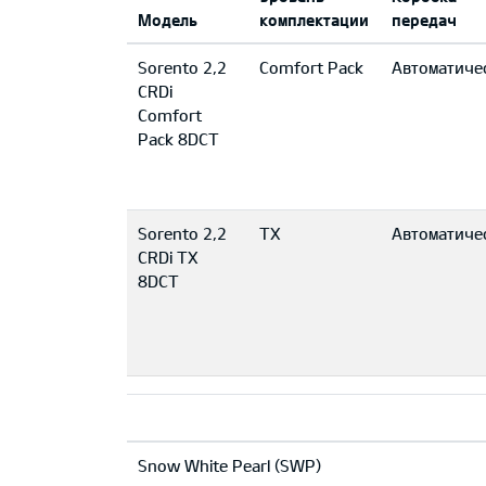
Модель
комплектации
передач
Sorento 2,2
Comfort Pack
Автоматиче
CRDi
Comfort
Pack 8DCT
Sorento 2,2
TX
Автоматиче
CRDi TX
8DCT
Snow White Pearl (SWP)