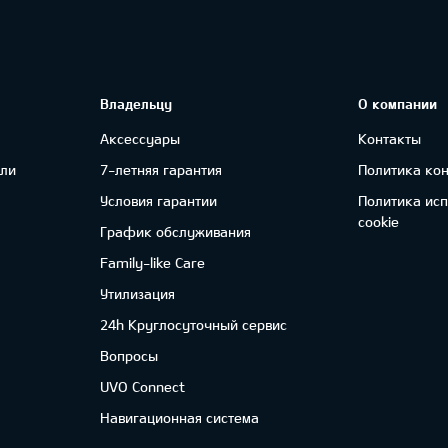
Владельцу
О компании
Аксессуары
Контакты
ли
7-летняя гарантия
Политика ко
Условия гарантии
Политика ис
cookie
График обслуживания
Family-like Care
Утилизация
24h Круглосуточный сервис
Вопросы
UVO Connect
Навигационная система