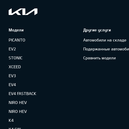
Модели
Другие услуги
PICANTO
Автомобили на складе
EV2
Подержанные автомоби
STONIC
Сравнить модели
XCEED
EV3
EV4
EV4 FASTBACK
NIRO HEV
NIRO HEV
K4