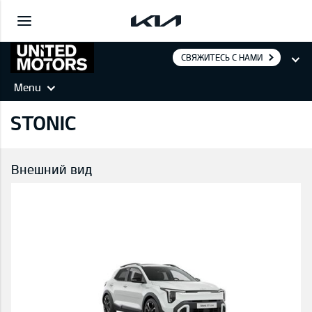
СВЯЖИТЕСЬ С НАМИ
Menu
STONIC
Внешний вид